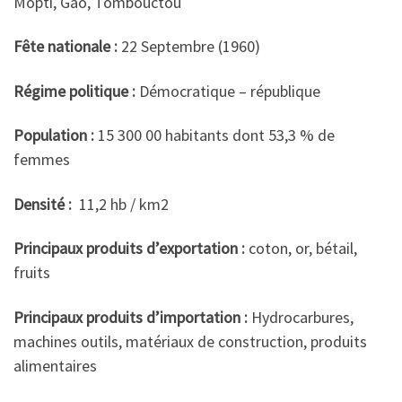
Mopti, Gao, Tombouctou
Fête nationale :
22 Septembre (1960)
Régime politique :
Démocratique – république
Population :
15 300 00 habitants dont 53,3 % de
femmes
Densité :
11,2 hb / km2
Principaux produits d’exportation :
coton, or, bétail,
fruits
Principaux produits d’importation :
Hydrocarbures,
machines outils, matériaux de construction, produits
alimentaires