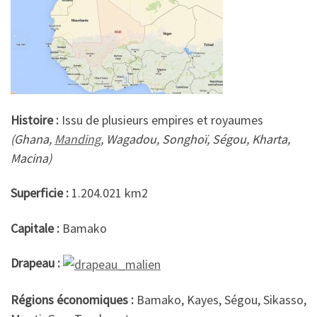
Histoire :
Issu de plusieurs empires et royaumes
(Ghana,
Manding
, Wagadou, Songhoï, Ségou, Kharta,
Macina)
Superficie :
1.204.021 km2
Capitale :
Bamako
Drapeau :
Régions économiques :
Bamako, Kayes, Ségou, Sikasso,