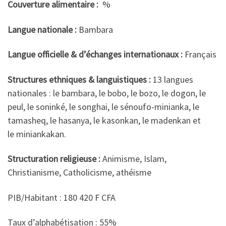
Couverture alimentaire :
%
Langue nationale :
Bambara
Langue officielle & d’échanges internationaux :
Français
Structures ethniques & languistiques :
13 langues
nationales : le bambara, le bobo, le bozo, le dogon, le
peul, le soninké, le songhai, le sénoufo-minianka, le
tamasheq, le hasanya, le kasonkan, le madenkan et
le miniankakan.
Structuration religieuse :
Animisme, Islam,
Christianisme, Catholicisme, athéisme
PIB/Habitant : 180 420 F CFA
Taux d’alphabétisation : 55%