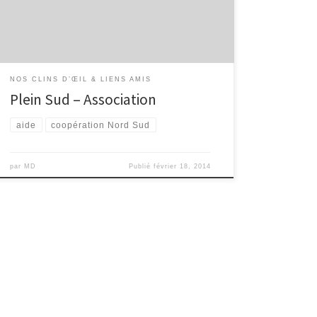
NOS CLINS D’ŒIL & LIENS AMIS
Plein Sud – Association
aide
coopération Nord Sud
par
MD
Publié
février 18, 2014