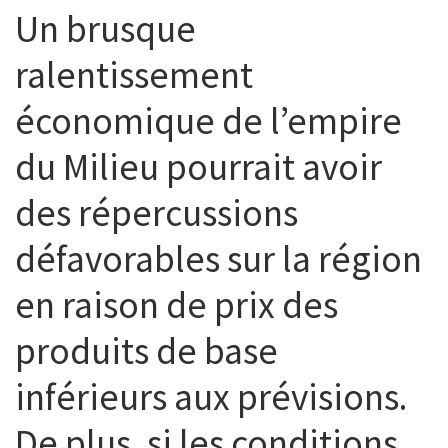
Un brusque
ralentissement
économique de l’empire
du Milieu pourrait avoir
des répercussions
défavorables sur la région
en raison de prix des
produits de base
inférieurs aux prévisions.
De plus, si les conditions