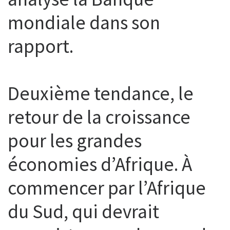
mondiale dans son
rapport.
Deuxième tendance, le
retour de la croissance
pour les grandes
économies d’Afrique. À
commencer par l’Afrique
du Sud, qui devrait