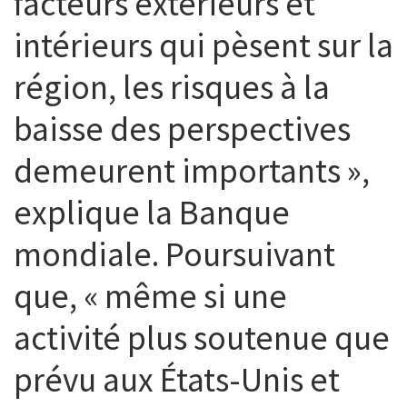
facteurs extérieurs et
intérieurs qui pèsent sur la
région, les risques à la
baisse des perspectives
demeurent importants »,
explique la Banque
mondiale. Poursuivant
que, « même si une
activité plus soutenue que
prévu aux États-Unis et