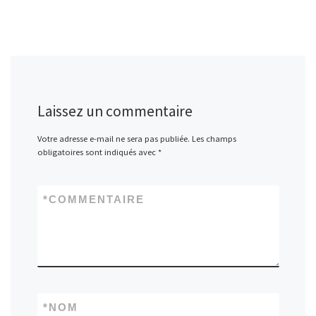
Laissez un commentaire
Votre adresse e-mail ne sera pas publiée.
Les champs
obligatoires sont indiqués avec
*
*
COMMENTAIRE
*
NOM