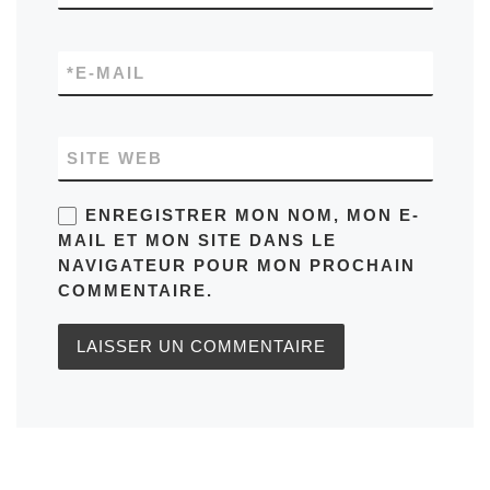
*
E-MAIL
SITE WEB
ENREGISTRER MON NOM, MON E-
MAIL ET MON SITE DANS LE
NAVIGATEUR POUR MON PROCHAIN
COMMENTAIRE.