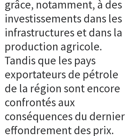
grâce, notamment, à des
investissements dans les
infrastructures et dans la
production agricole.
Tandis que les pays
exportateurs de pétrole
de la région sont encore
confrontés aux
conséquences du dernier
effondrement des prix.