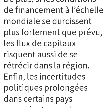
de financement à l’échelle
mondiale se durcissent
plus fortement que prévu,
les flux de capitaux
risquent aussi de se
rétrécir dans la région.
Enfin, les incertitudes
politiques prolongées
dans certains pays