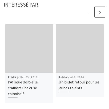
INTÉRESSÉ PAR
Publié
juillet 23, 2018
Publié
mai 4, 2018
l’Afrique doit-elle
Un billet retour pour les
craindre une crise
jeunes talents
chinoise ?