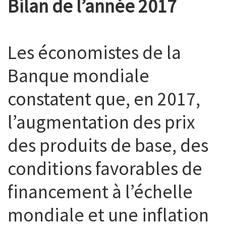
Bilan de l’année 2017
Les économistes de la
Banque mondiale
constatent que, en 2017,
l’augmentation des prix
des produits de base, des
conditions favorables de
financement à l’échelle
mondiale et une inflation