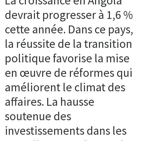
La croissance en Angola
devrait progresser à 1,6 %
cette année. Dans ce pays,
la réussite de la transition
politique favorise la mise
en œuvre de réformes qui
améliorent le climat des
affaires. La hausse
soutenue des
investissements dans les