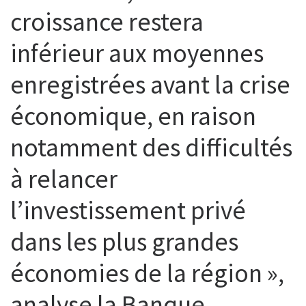
croissance restera
inférieur aux moyennes
enregistrées avant la crise
économique, en raison
notamment des difficultés
à relancer
l’investissement privé
dans les plus grandes
économies de la région »,
analyse la Banque