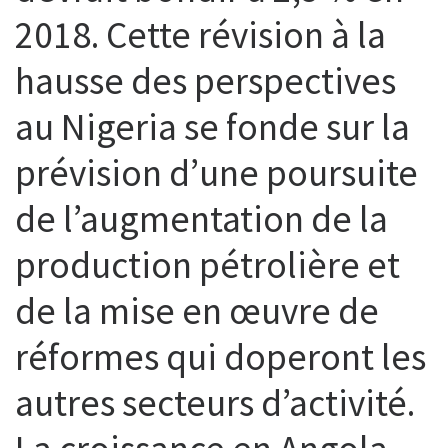
2018. Cette révision à la
hausse des perspectives
au Nigeria se fonde sur la
prévision d’une poursuite
de l’augmentation de la
production pétrolière et
de la mise en œuvre de
réformes qui doperont les
autres secteurs d’activité.