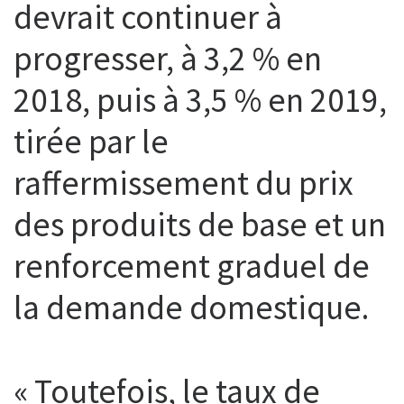
devrait continuer à
progresser, à 3,2 % en
2018, puis à 3,5 % en 2019,
tirée par le
raffermissement du prix
des produits de base et un
renforcement graduel de
la demande domestique.
« Toutefois, le taux de