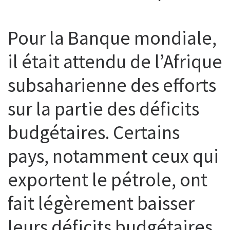
Pour la Banque mondiale,
il était attendu de l’Afrique
subsaharienne des efforts
sur la partie des déficits
budgétaires. Certains
pays, notamment ceux qui
exportent le pétrole, ont
fait légèrement baisser
leurs déficits budgétaires