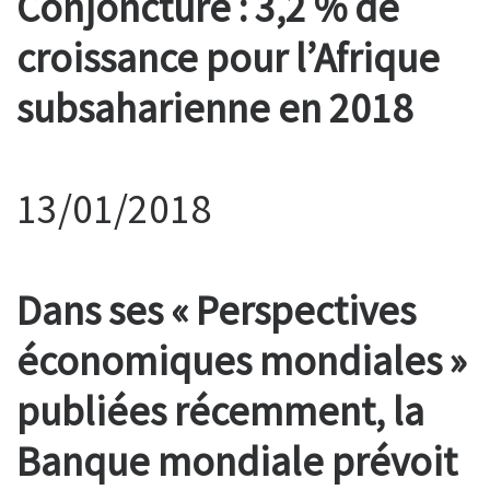
Conjoncture : 3,2 % de
croissance pour l’Afrique
subsaharienne en 2018
13/01/2018
Dans ses « Perspectives
économiques mondiales »
publiées récemment, la
Banque mondiale prévoit