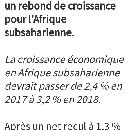
un rebond de croissance
pour l’Afrique
subsaharienne.
La croissance économique
en Afrique subsaharienne
devrait passer de 2,4 % en
2017 à 3,2 % en 2018.
Après un net recul à 1,3 %