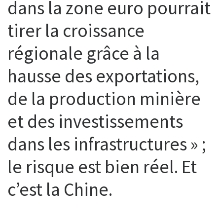
dans la zone euro pourrait
tirer la croissance
régionale grâce à la
hausse des exportations,
de la production minière
et des investissements
dans les infrastructures » ;
le risque est bien réel. Et
c’est la Chine.