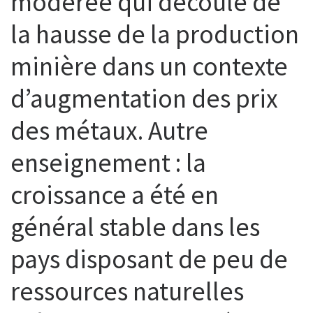
modérée qui découle de
la hausse de la production
minière dans un contexte
d’augmentation des prix
des métaux. Autre
enseignement : la
croissance a été en
général stable dans les
pays disposant de peu de
ressources naturelles