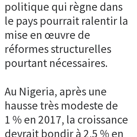
politique qui règne dans
le pays pourrait ralentir la
mise en œuvre de
réformes structurelles
pourtant nécessaires.
Au Nigeria, après une
hausse très modeste de
1 % en 2017, la croissance
devrait bondir à 2,5 % en