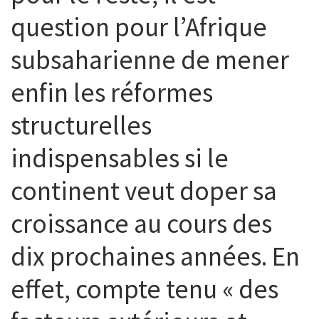
question pour l’Afrique
subsaharienne de mener
enfin les réformes
structurelles
indispensables si le
continent veut doper sa
croissance au cours des
dix prochaines années. En
effet, compte tenu « des