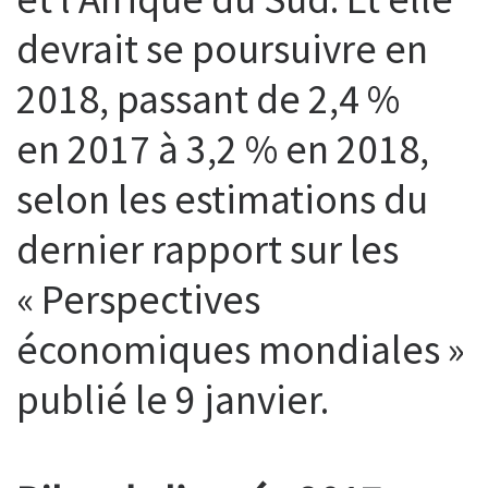
devrait se poursuivre en
2018, passant de 2,4 %
en 2017 à 3,2 % en 2018,
selon les estimations du
dernier rapport sur les
« Perspectives
économiques mondiales »
publié le 9 janvier.