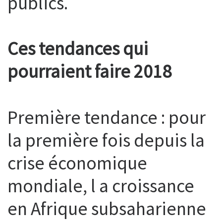
publics.
Ces tendances qui
pourraient faire 2018
Première tendance : pour
la première fois depuis la
crise économique
mondiale, l a croissance
en Afrique subsaharienne