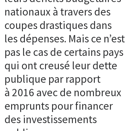
nationaux à travers des
coupes drastiques dans
les dépenses. Mais ce n’est
pas le cas de certains pays
qui ont creusé leur dette
publique par rapport
à 2016 avec de nombreux
emprunts pour financer
des investissements