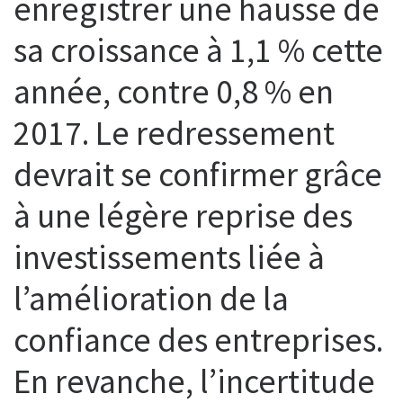
enregistrer une hausse de
sa croissance à 1,1 % cette
année, contre 0,8 % en
2017. Le redressement
devrait se confirmer grâce
à une légère reprise des
investissements liée à
l’amélioration de la
confiance des entreprises.
En revanche, l’incertitude