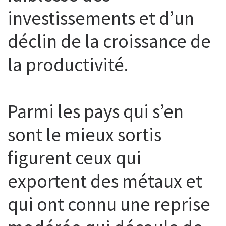
investissements et d’un
déclin de la croissance de
la productivité.
Parmi les pays qui s’en
sont le mieux sortis
figurent ceux qui
exportent des métaux et
qui ont connu une reprise