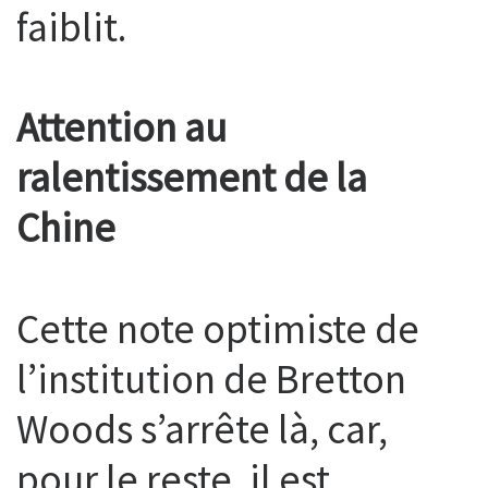
faiblit.
Attention au
ralentissement de la
Chine
Cette note optimiste de
l’institution de Bretton
Woods s’arrête là, car,
pour le reste, il est