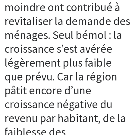
moindre ont contribué à
revitaliser la demande des
ménages. Seul bémol : la
croissance s’est avérée
légèrement plus faible
que prévu. Car la région
pâtit encore d’une
croissance négative du
revenu par habitant, de la
faiblesse des