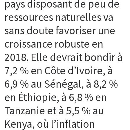
pays disposant de peu de
ressources naturelles va
sans doute favoriser une
croissance robuste en
2018. Elle devrait bondir à
7,2 % en Côte d’Ivoire, à
6,9 % au Sénégal, à 8,2 %
en Éthiopie, à 6,8 % en
Tanzanie et à 5,5 % au
Kenya, où l’inflation