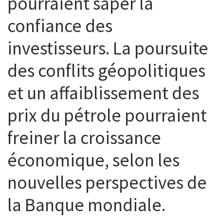
pourraient saper la
confiance des
investisseurs. La poursuite
des conflits géopolitiques
et un affaiblissement des
prix du pétrole pourraient
freiner la croissance
économique, selon les
nouvelles perspectives de
la Banque mondiale.