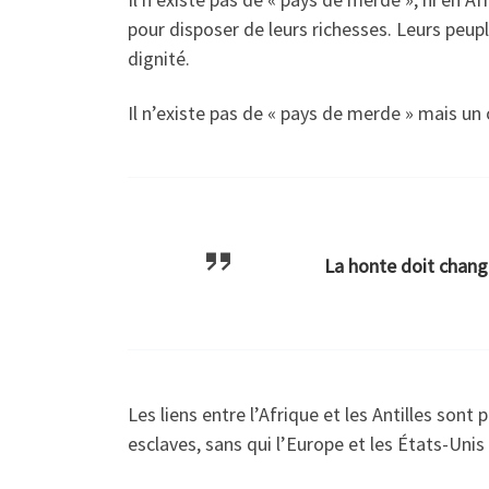
pour disposer de leurs richesses. Leurs peupl
dignité.
Il n’existe pas de « pays de merde » mais un
La honte doit chang
Les liens entre l’Afrique et les Antilles sont
esclaves, sans qui l’Europe et les États-Unis