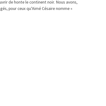
ouvrir de honte le continent noir. Nous avons,
ligés, pour ceux qu’Aimé Césaire nomme «