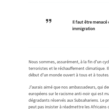
Il faut être menacé 
immigration
Nous sommes, assurément, à la fin d’un cycl
terroristes et le réchauffement climatique. I
début d’un monde ouvert à tous et à toutes
J’aurais aimé que nos ambassadeurs, qui de
européens sur le racisme anti-noir qui est m
dégradants réservés aux Subsahariens. Le pré
peut pas insister à réadmettre les Africains c