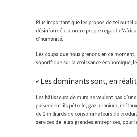
Plus important que les propos de tel ou tel 
désinformé est notre propre regard d’Africa
d’humanité.
Les coups que nous prenons en ce moment, don
soporifique sur la croissance économique, l
« Les dominants sont, en réali
Les bâtisseurs de murs ne veulent pas d’une 
puiseraient-ils pétrole, gaz, uranium, métaux
de 2 milliards de consommateurs de produits
services de leurs grandes entreprises, pour l