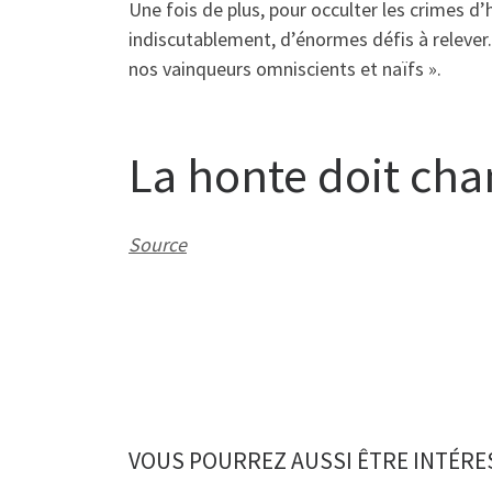
Une fois de plus, pour occulter les crimes d’
indiscutablement, d’énormes défis à relever
nos vainqueurs omniscients et naïfs ».
La honte doit cha
Source
VOUS POURREZ AUSSI ÊTRE INTÉRE