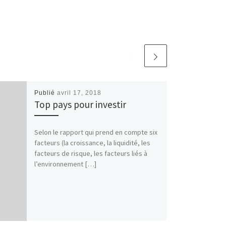
Publié
avril 17, 2018
Top pays pour investir
Selon le rapport qui prend en compte six
facteurs (la croissance, la liquidité, les
facteurs de risque, les facteurs liés à
l’environnement […]