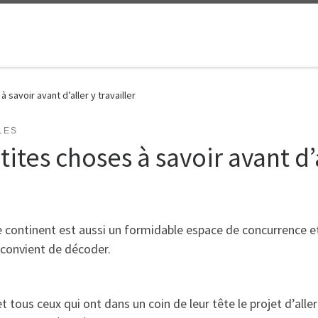
 savoir avant d’aller y travailler
LES
ites choses à savoir avant d’a
continent est aussi un formidable espace de concurrence et 
 convient de décoder.
 tous ceux qui ont dans un coin de leur tête le projet d’aller