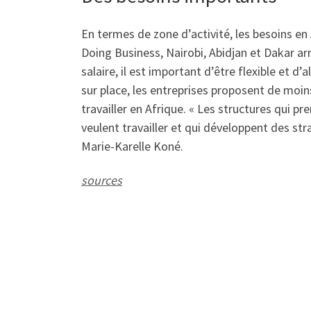
En termes de zone d’activité, les besoins en
Doing Business, Nairobi, Abidjan et Dakar arr
salaire, il est important d’être flexible et d
sur place, les entreprises proposent de moin
travailler en Afrique. « Les structures qui pr
veulent travailler et qui développent des stra
Marie-Karelle Koné.
sources