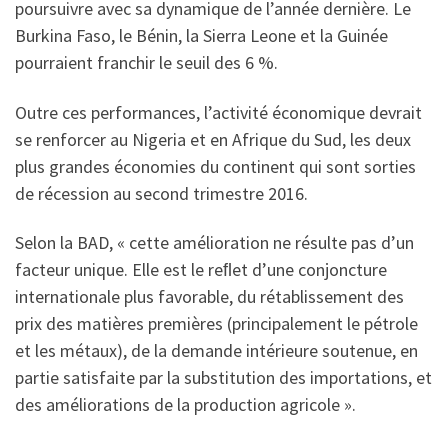
poursuivre avec sa dynamique de l’année dernière. Le
Burkina Faso, le Bénin, la Sierra Leone et la Guinée
pourraient franchir le seuil des 6 %.
Outre ces performances, l’activité économique devrait
se renforcer au Nigeria et en Afrique du Sud, les deux
plus grandes économies du continent qui sont sorties
de récession au second trimestre 2016.
Selon la BAD, « cette amélioration ne résulte pas d’un
facteur unique. Elle est le reﬂet d’une conjoncture
internationale plus favorable, du rétablissement des
prix des matières premières (principalement le pétrole
et les métaux), de la demande intérieure soutenue, en
partie satisfaite par la substitution des importations, et
des améliorations de la production agricole ».