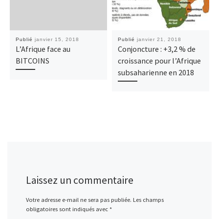
Publié
janvier 15, 2018
Publié
janvier 21, 2018
L’Afrique face au
Conjoncture : +3,2 % de
BITCOINS
croissance pour l’Afrique
subsaharienne en 2018
Laissez un commentaire
Votre adresse e-mail ne sera pas publiée.
Les champs
obligatoires sont indiqués avec
*