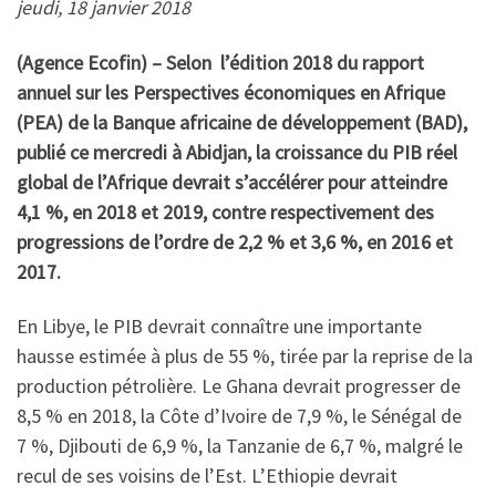
jeudi, 18 janvier 2018
(Agence Ecofin) – Selon l’édition 2018 du rapport
annuel sur les Perspectives économiques en Afrique
(PEA) de la Banque africaine de développement (BAD),
publié ce mercredi à Abidjan, la croissance du PIB réel
global de l’Afrique devrait s’accélérer pour atteindre
4,1 %, en 2018 et 2019, contre respectivement des
progressions de l’ordre de 2,2 % et 3,6 %, en 2016 et
2017.
En Libye, le PIB devrait connaître une importante
hausse estimée à plus de 55 %, tirée par la reprise de la
production pétrolière. Le Ghana devrait progresser de
8,5 % en 2018, la Côte d’Ivoire de 7,9 %, le Sénégal de
7 %, Djibouti de 6,9 %, la Tanzanie de 6,7 %, malgré le
recul de ses voisins de l’Est. L’Ethiopie devrait