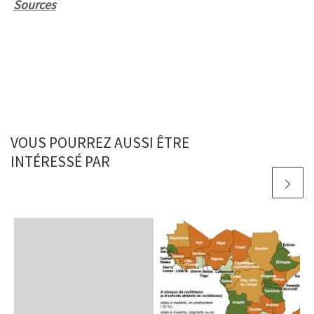
Sources
VOUS POURREZ AUSSI ÊTRE
INTÉRESSÉ PAR