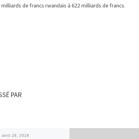
 milliards de francs rwandais à 622 milliards de francs.
SSÉ PAR
é
avril 28, 2018