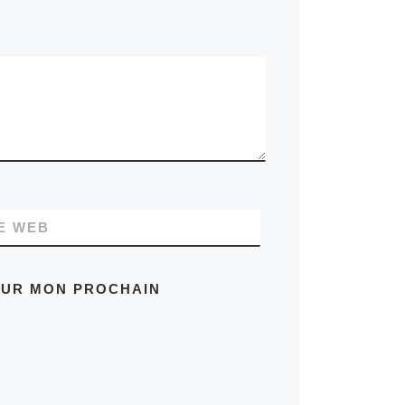
E WEB
OUR MON PROCHAIN