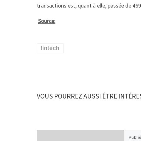
transactions est, quant à elle, passée de 469
Source:
fintech
VOUS POURREZ AUSSI ÊTRE INTÉRE
Publi