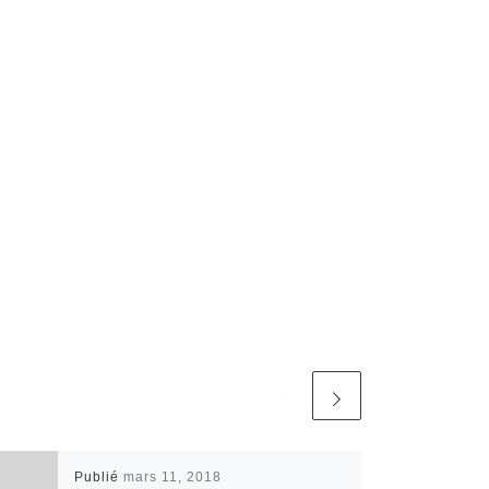
Publié
mars 11, 2018