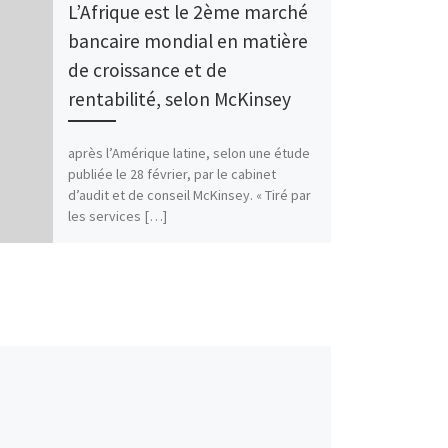
L’Afrique est le 2ème marché
bancaire mondial en matière
de croissance et de
rentabilité, selon McKinsey
après l’Amérique latine, selon une étude
publiée le 28 février, par le cabinet
d’audit et de conseil McKinsey. « Tiré par
les services […]