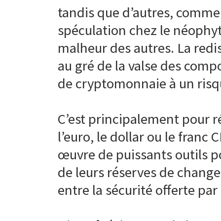
tandis que d’autres, comme 
spéculation chez le néophyte
malheur des autres. La redis
au gré de la valse des comp
de cryptomonnaie à un risq
C’est principalement pour r
l’euro, le dollar ou le franc
œuvre de puissants outils p
de leurs réserves de change
entre la sécurité offerte par