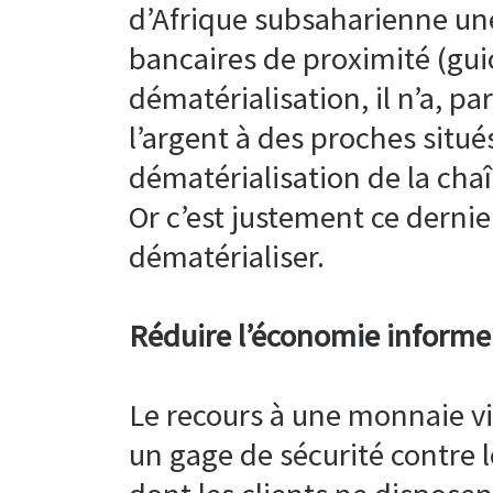
d’Afrique subsaharienne une
bancaires de proximité (gui
dématérialisation, il n’a, p
l’argent à des proches situé
dématérialisation de la chaî
Or c’est justement ce derni
dématérialiser.
Réduire l’économie informe
Le recours à une monnaie vir
un gage de sécurité contre