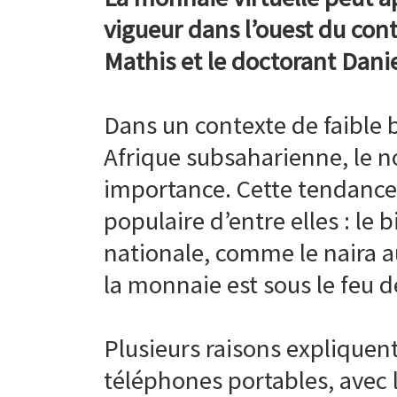
vigueur dans l’ouest du con
Mathis et le doctorant Dani
Dans un contexte de faible 
Afrique subsaharienne, le n
importance. Cette tendance
populaire d’entre elles : le
nationale, comme le naira au
la monnaie est sous le feu d
Plusieurs raisons expliquent
téléphones portables, avec l