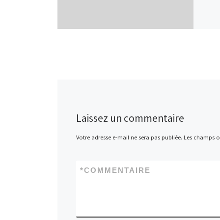
Laissez un commentaire
Votre adresse e-mail ne sera pas publiée.
Les champs ob
*
COMMENTAIRE