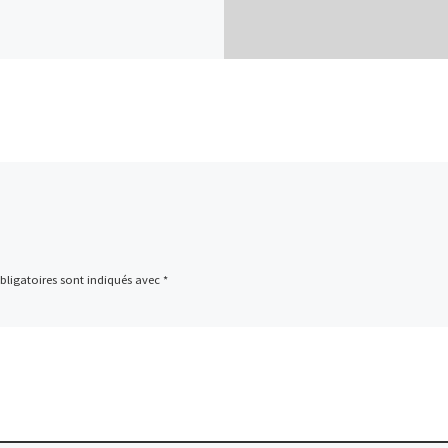
ligatoires sont indiqués avec
*