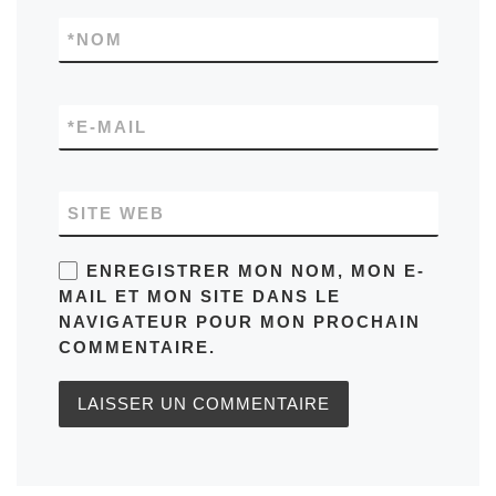
*
NOM
*
E-MAIL
SITE WEB
ENREGISTRER MON NOM, MON E-
MAIL ET MON SITE DANS LE
NAVIGATEUR POUR MON PROCHAIN
COMMENTAIRE.