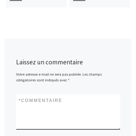
Laissez un commentaire
Votre adresse e-mail ne sera pas publiée.
Les champs
obligatoires sont indiqués avec
*
*
COMMENTAIRE