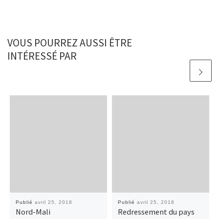
VOUS POURREZ AUSSI ÊTRE
INTÉRESSÉ PAR
Publié
avril 25, 2018
Publié
avril 25, 2018
Nord-Mali
Redressement du pays