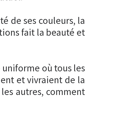
té de ses couleurs, la
ions fait la beauté et
uniforme où tous les
t et vivraient de la
 les autres, comment