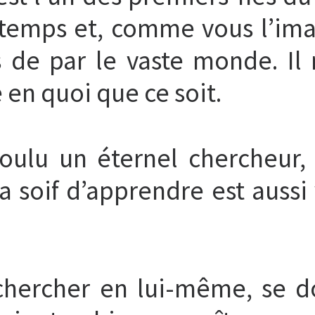
temps et, comme vous l’ima
de par le vaste monde. Il
 en quoi que ce soit.
 voulu un éternel chercheur,
a soif d’apprendre est aussi
chercher en lui-même, se 