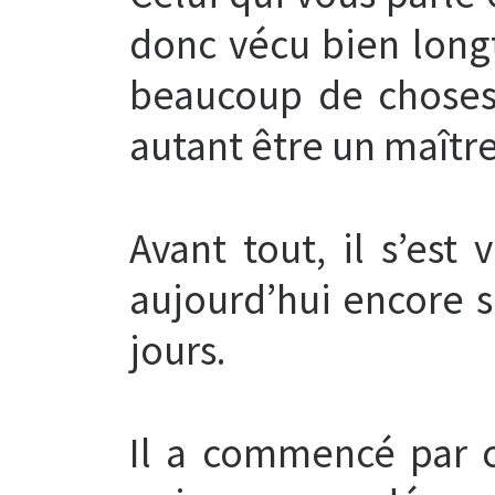
donc vécu bien long
beaucoup de choses 
autant être un maître
Avant tout, il s’est
aujourd’hui encore s
jours.
Il a commencé par 