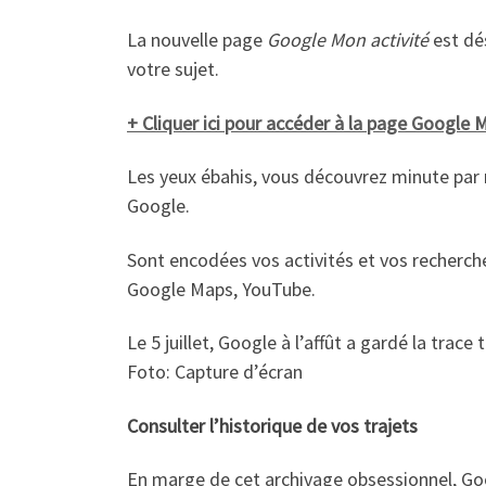
La nouvelle page
Google Mon activité
est dé
votre sujet.
+ Cliquer ici pour accéder à la page Google 
Les yeux ébahis, vous découvrez minute par m
Google.
Sont encodées vos activités et vos recherc
Google Maps, YouTube.
Le 5 juillet, Google à l’affût a gardé la tra
Foto: Capture d’écran
Consulter l’historique de vos trajets
En marge de cet archivage obsessionnel, Goo