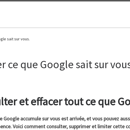
le sait sur vous.
r ce que Google sait sur vous
ter et effacer tout ce que Go
Google accumule sur vous est arrivée, et vous pouvez aussi
ce. Voici comment consulter, supprimer et limiter cette co