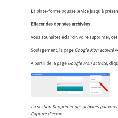
La plate-forme pousse le vice jusqu’à prése
Effacer des données archivées
Vous souhaitez éclaircir, voire supprimer, c
Soulagement, la page
Google Mon activité
v
À partir de la page
Google Mon activité
, cliq
La section Supprimer des activités par vous
Capture d’écran