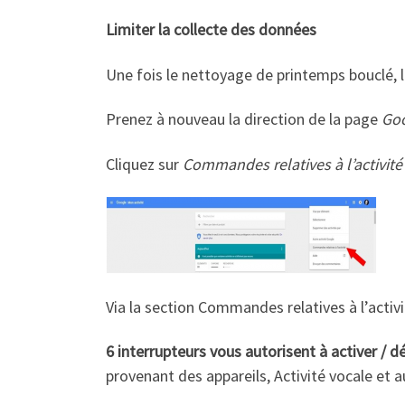
Limiter la collecte des données
Une fois le nettoyage de printemps bouclé, 
Prenez à nouveau la direction de la page
Goo
Cliquez sur
Commandes relatives à l’activité
Via la section Commandes relatives à l’activ
6 interrupteurs vous autorisent à activer / dé
provenant des appareils, Activité vocale et