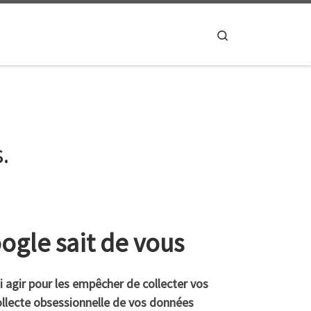
Search
.
ogle sait de vous
 agir pour les empêcher de collecter vos
llecte obsessionnelle de vos données