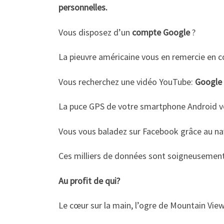
personnelles.
Vous disposez d’un
compte Google
?
La pieuvre américaine vous en remercie en c
Vous recherchez une vidéo YouTube:
Google 
La puce GPS de votre smartphone Android vo
Vous vous baladez sur Facebook grâce au n
Ces milliers de données sont soigneusement 
Au profit de qui?
Le cœur sur la main, l’ogre de Mountain View