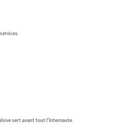
services.
sive sert avant tout l’Internaute.