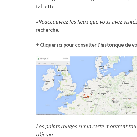
tablette.
«Redécouvrez les lieux que vous avez visités
recherche.
+ Cliquer ici pour consulter l’historique de 
Les points rouges sur la carte montrent tou
d’écran