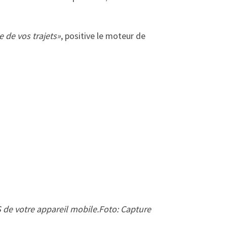
e de vos trajets»
, positive le moteur de
S de votre appareil mobile.Foto: Capture