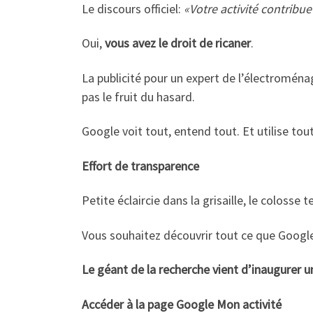
Le discours officiel:
«Votre activité contribue
Oui,
vous avez le droit de ricaner
.
La publicité pour un expert de l’électroména
pas le fruit du hasard.
Google voit tout, entend tout. Et utilise tout
Effort de transparence
Petite éclaircie dans la grisaille, le coloss
Vous souhaitez découvrir tout ce que Google 
Le géant de la recherche vient d’inaugurer u
Accéder à la page Google Mon activité