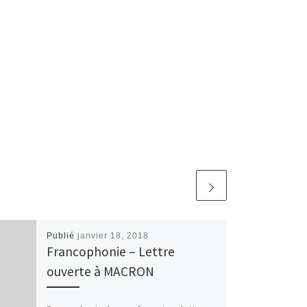
Publié
janvier 18, 2018
Francophonie – Lettre
ouverte à MACRON